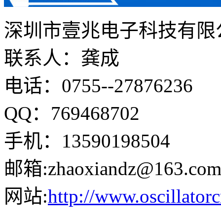
深圳市壹兆电子科技有限
联系人：龚成
电话：0755--27876236
QQ：769468702
手机：13590198504
邮箱:zhaoxiandz@163.co
网站:
http://www.oscillator