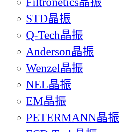
Filtronetics晶振
STD晶振
Q-Tech晶振
Anderson晶振
Wenzel晶振
NEL晶振
EM晶振
PETERMANN晶振