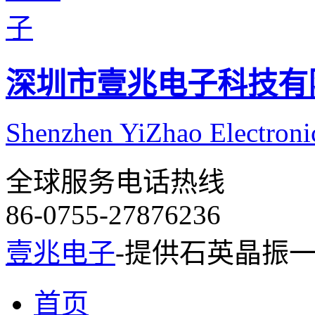
深圳市壹兆电子科技有
Shenzhen YiZhao Electroni
全球服务电话热线
86-0755-27876236
壹兆电子
-提供石英晶振
首页