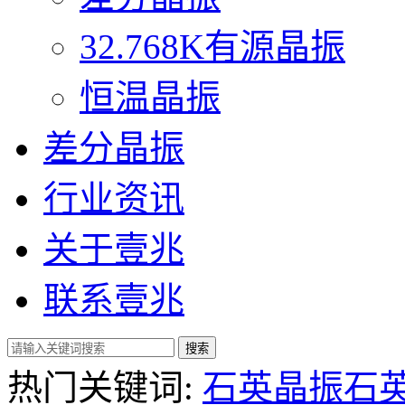
32.768K有源晶振
恒温晶振
差分晶振
行业资讯
关于壹兆
联系壹兆
热门关键词:
石英晶振
石