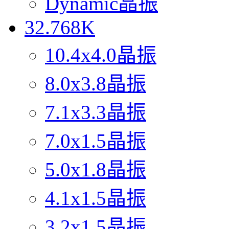
Dynamic晶振
32.768K
10.4x4.0晶振
8.0x3.8晶振
7.1x3.3晶振
7.0x1.5晶振
5.0x1.8晶振
4.1x1.5晶振
3.2x1.5晶振