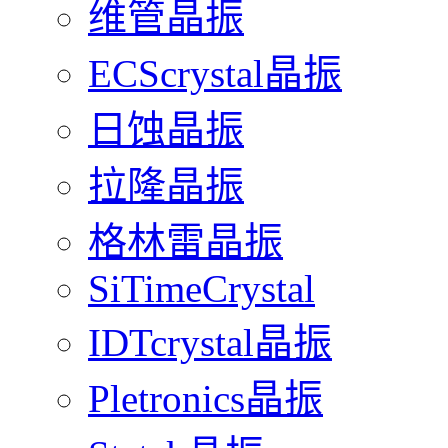
维管晶振
ECScrystal晶振
日蚀晶振
拉隆晶振
格林雷晶振
SiTimeCrystal
IDTcrystal晶振
Pletronics晶振