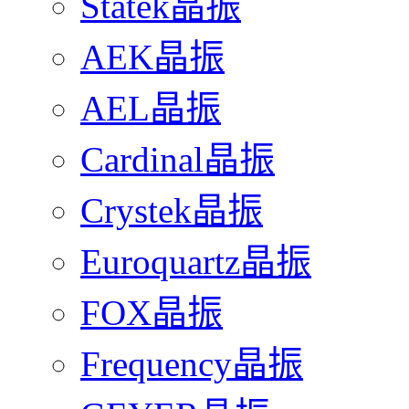
Statek晶振
AEK晶振
AEL晶振
Cardinal晶振
Crystek晶振
Euroquartz晶振
FOX晶振
Frequency晶振