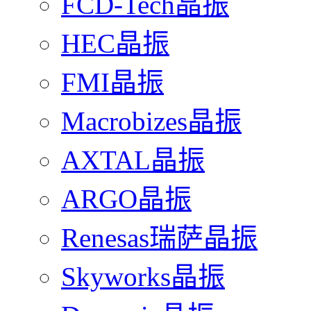
FCD-Tech晶振
HEC晶振
FMI晶振
Macrobizes晶振
AXTAL晶振
ARGO晶振
Renesas瑞萨晶振
Skyworks晶振