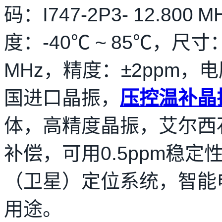
码：I747-2P3- 12.80
度：-40℃ ~ 85℃，尺寸：
MHz，精度：±2ppm，电
国进口晶振，
压控温补晶
体，高精度晶振，艾尔西
补偿，可用0.5ppm稳定
（卫星）定位系统，智能
用途。