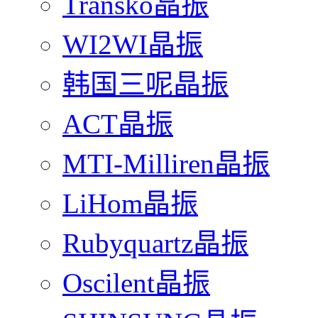
Transko晶振
WI2WI晶振
韩国三呢晶振
ACT晶振
MTI-Milliren晶振
LiHom晶振
Rubyquartz晶振
Oscilent晶振