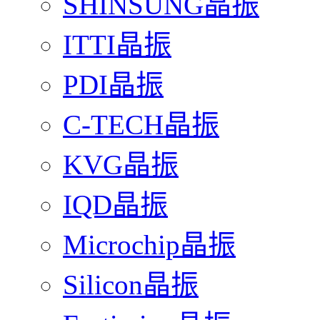
SHINSUNG晶振
ITTI晶振
PDI晶振
C-TECH晶振
KVG晶振
IQD晶振
Microchip晶振
Silicon晶振