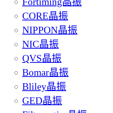
Fortiming晶振
CORE晶振
NIPPON晶振
NIC晶振
QVS晶振
Bomar晶振
Bliley晶振
GED晶振