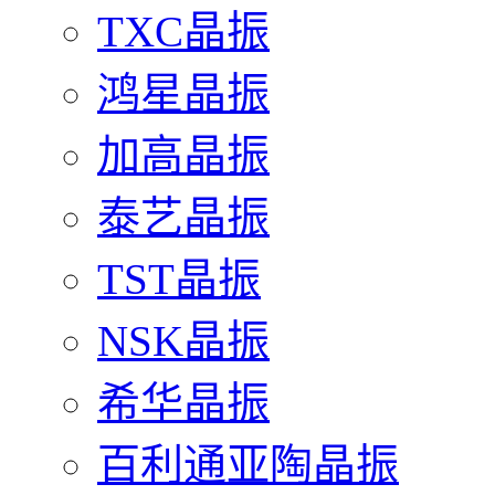
TXC晶振
鸿星晶振
加高晶振
泰艺晶振
TST晶振
NSK晶振
希华晶振
百利通亚陶晶振