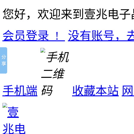
您好，欢迎来到壹兆电子
会员登录 !
没有账号，
手机端
收藏本站
网