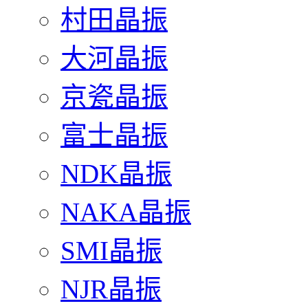
村田晶振
大河晶振
京瓷晶振
富士晶振
NDK晶振
NAKA晶振
SMI晶振
NJR晶振