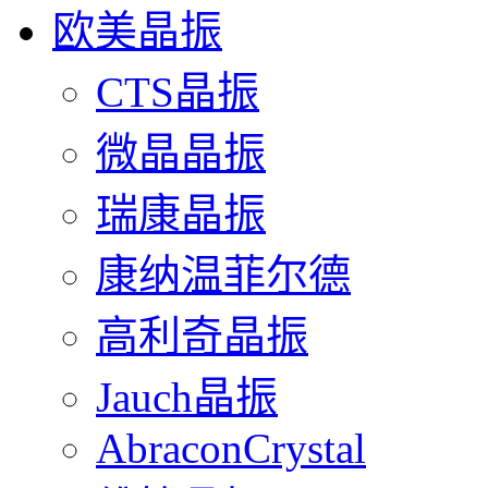
欧美晶振
CTS晶振
微晶晶振
瑞康晶振
康纳温菲尔德
高利奇晶振
Jauch晶振
AbraconCrystal