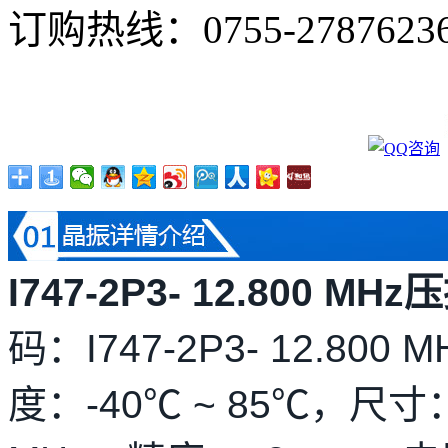
订购热线：
0755-2787623
I747-2P3- 12.800 
码：I747-2P3- 12.80
度：-40℃ ~ 85℃，尺寸：