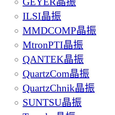
GEYER晶振
ILSI晶振
MMDCOMP晶振
MtronPTI晶振
QANTEK晶振
QuartzCom晶振
QuartzChnik晶振
SUNTSU晶振