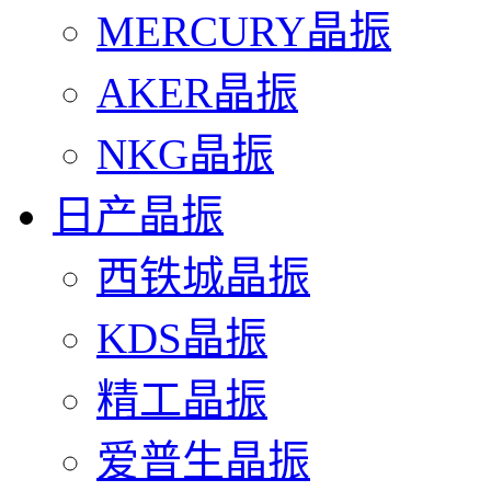
MERCURY晶振
AKER晶振
NKG晶振
日产晶振
西铁城晶振
KDS晶振
精工晶振
爱普生晶振