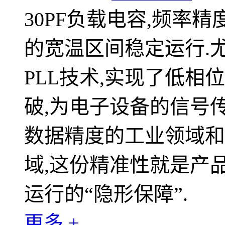
30PF负载电容,频率精度
的宽温区间稳定运行.
PLL技术,实现了低
破,为电子设备的信号传
数据精度的工业领域和
域,这份精准性就是产
运行的“隐形保障”.
更多 +