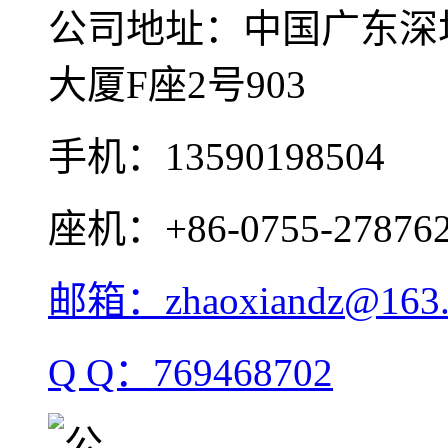
公司地址：中国广东深
大厦F座2号903
手机：13590198504
座机：+86-0755-27876
邮箱：zhaoxiandz@163
Q Q：769468702