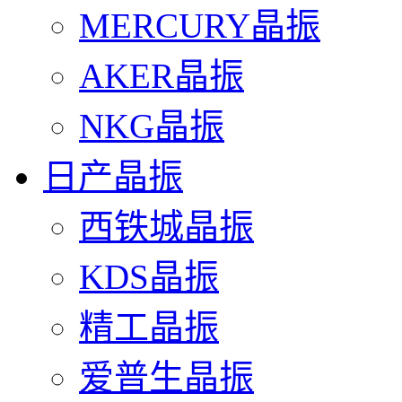
MERCURY晶振
AKER晶振
NKG晶振
日产晶振
西铁城晶振
KDS晶振
精工晶振
爱普生晶振