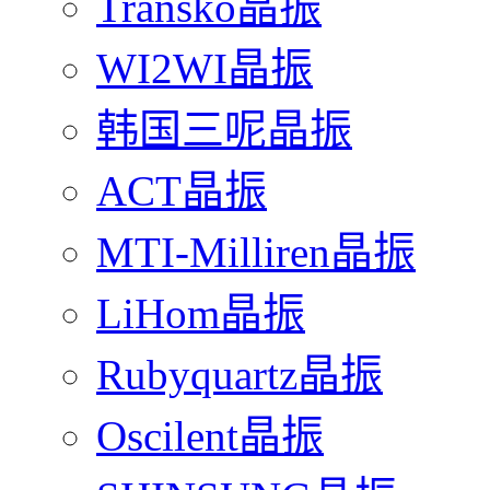
Transko晶振
WI2WI晶振
韩国三呢晶振
ACT晶振
MTI-Milliren晶振
LiHom晶振
Rubyquartz晶振
Oscilent晶振