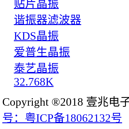
贴片晶振
谐振器滤波器
KDS晶振
爱普生晶振
泰艺晶振
32.768K
Copyright ®2018
号：粤ICP备18062132号