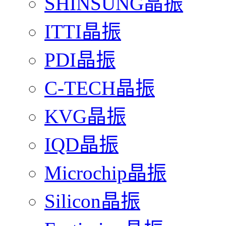
SHINSUNG晶振
ITTI晶振
PDI晶振
C-TECH晶振
KVG晶振
IQD晶振
Microchip晶振
Silicon晶振