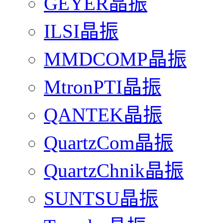
GEYER晶振
ILSI晶振
MMDCOMP晶振
MtronPTI晶振
QANTEK晶振
QuartzCom晶振
QuartzChnik晶振
SUNTSU晶振