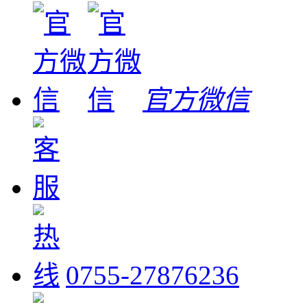
官方微信
0755-27876236