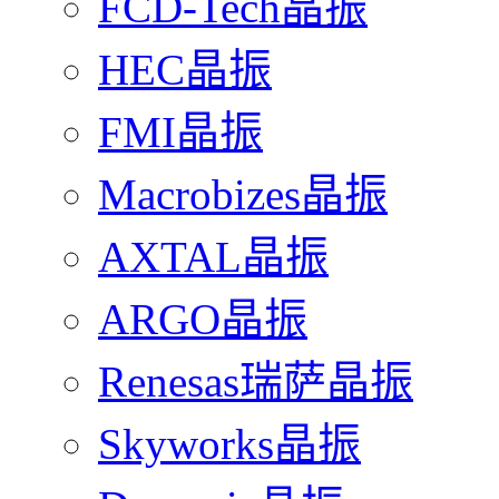
FCD-Tech晶振
HEC晶振
FMI晶振
Macrobizes晶振
AXTAL晶振
ARGO晶振
Renesas瑞萨晶振
Skyworks晶振