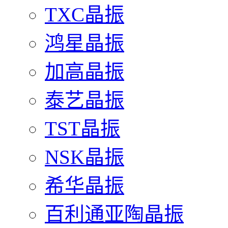
TXC晶振
鸿星晶振
加高晶振
泰艺晶振
TST晶振
NSK晶振
希华晶振
百利通亚陶晶振