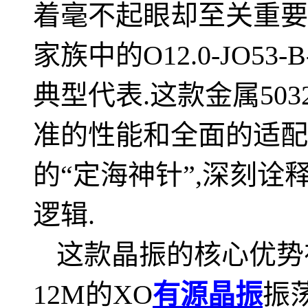
着毫不起眼却至关重要
家族中的O12.0-JO53-
典型代表.这款金属503
准的性能和全面的适配
的“定海神针”,深刻诠
逻辑.
这款晶振的核心优势
12M的XO
有源晶振
振