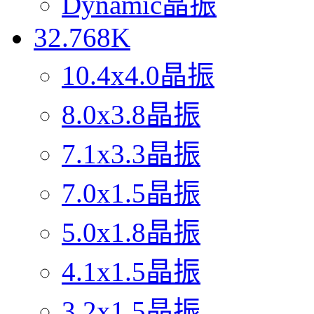
Dynamic晶振
32.768K
10.4x4.0晶振
8.0x3.8晶振
7.1x3.3晶振
7.0x1.5晶振
5.0x1.8晶振
4.1x1.5晶振
3.2x1.5晶振