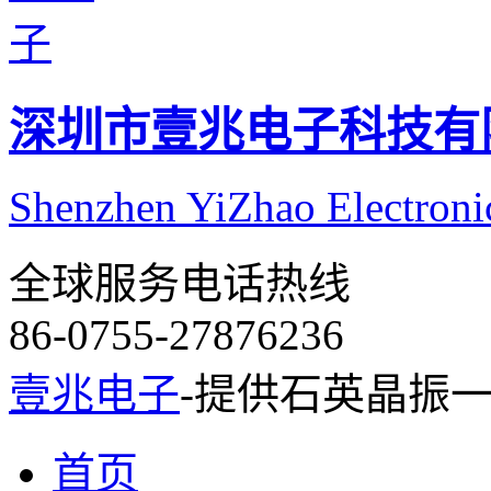
深圳市壹兆电子科技有
Shenzhen YiZhao Electroni
全球服务电话热线
86-0755-27876236
壹兆电子
-提供石英晶振
首页