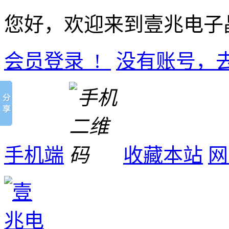
您好，欢迎来到壹兆电子
会员登录 !
没有账号，
手机端
收藏本站
网