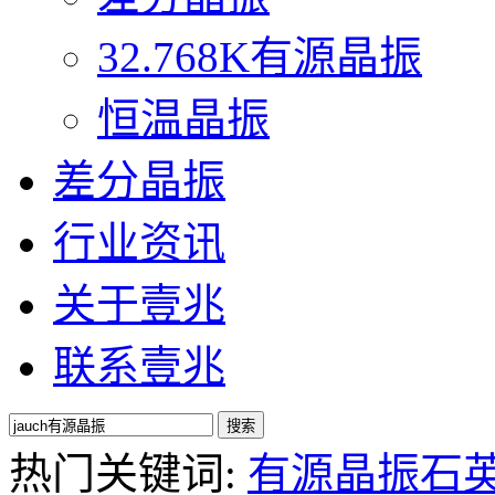
32.768K有源晶振
恒温晶振
差分晶振
行业资讯
关于壹兆
联系壹兆
热门关键词:
有源晶振
石