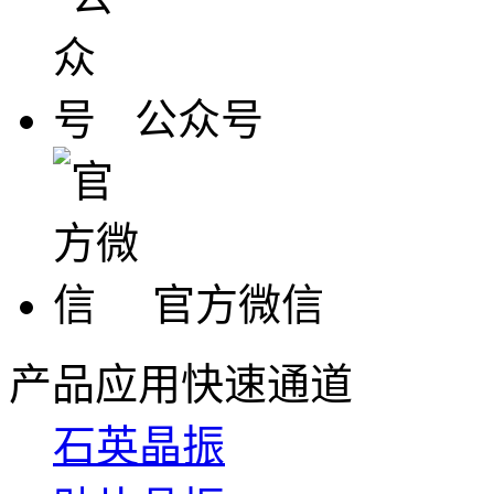
公众号
官方微信
产品应用快速通道
石英晶振