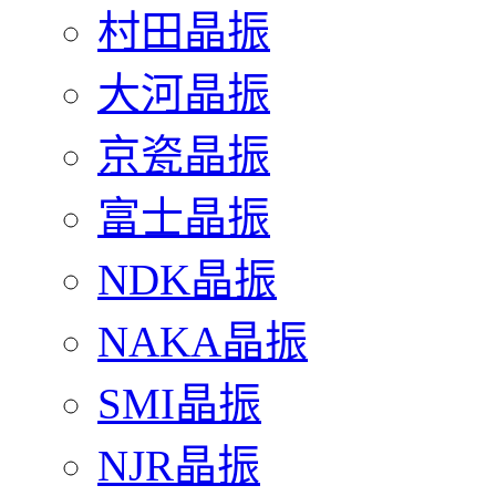
村田晶振
大河晶振
京瓷晶振
富士晶振
NDK晶振
NAKA晶振
SMI晶振
NJR晶振