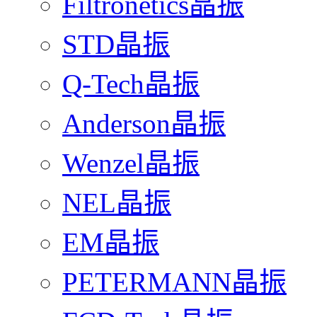
Filtronetics晶振
STD晶振
Q-Tech晶振
Anderson晶振
Wenzel晶振
NEL晶振
EM晶振
PETERMANN晶振