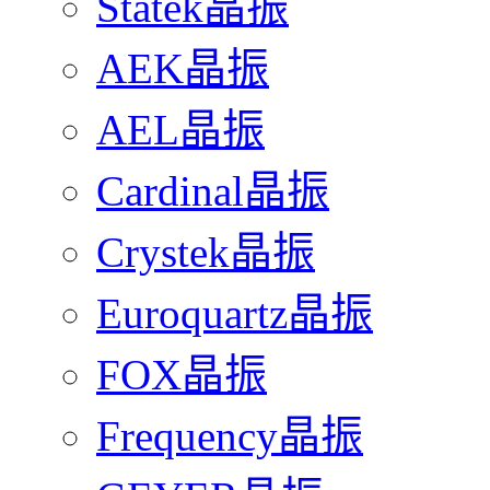
Statek晶振
AEK晶振
AEL晶振
Cardinal晶振
Crystek晶振
Euroquartz晶振
FOX晶振
Frequency晶振