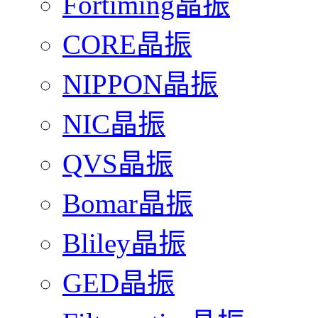
Fortiming晶振
CORE晶振
NIPPON晶振
NIC晶振
QVS晶振
Bomar晶振
Bliley晶振
GED晶振