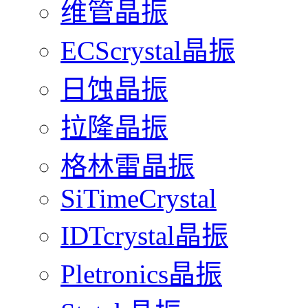
维管晶振
ECScrystal晶振
日蚀晶振
拉隆晶振
格林雷晶振
SiTimeCrystal
IDTcrystal晶振
Pletronics晶振