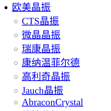
欧美晶振
CTS晶振
微晶晶振
瑞康晶振
康纳温菲尔德
高利奇晶振
Jauch晶振
AbraconCrystal