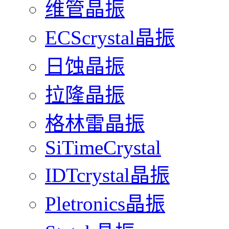
维管晶振
ECScrystal晶振
日蚀晶振
拉隆晶振
格林雷晶振
SiTimeCrystal
IDTcrystal晶振
Pletronics晶振