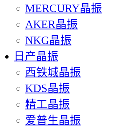
MERCURY晶振
AKER晶振
NKG晶振
日产晶振
西铁城晶振
KDS晶振
精工晶振
爱普生晶振