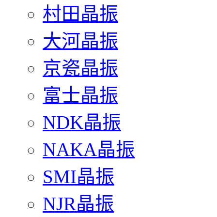
村田晶振
大河晶振
京瓷晶振
富士晶振
NDK晶振
NAKA晶振
SMI晶振
NJR晶振