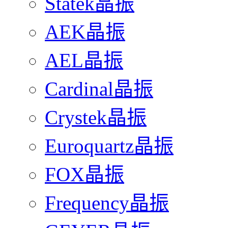
Statek晶振
AEK晶振
AEL晶振
Cardinal晶振
Crystek晶振
Euroquartz晶振
FOX晶振
Frequency晶振