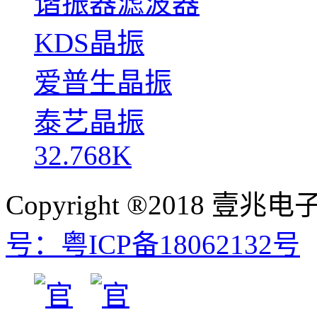
谐振器滤波器
KDS晶振
爱普生晶振
泰艺晶振
32.768K
Copyright ®2018
号：粤ICP备18062132号