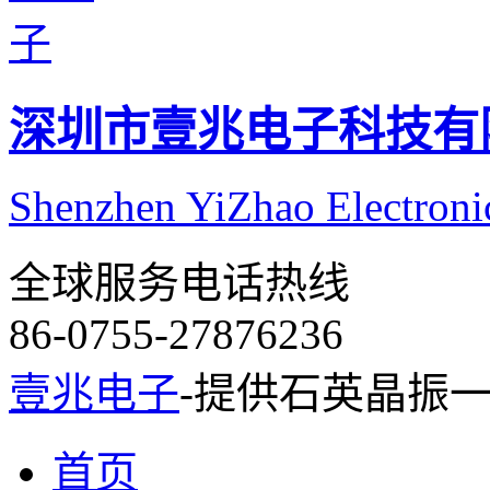
深圳市壹兆电子科技有
Shenzhen YiZhao Electroni
全球服务电话热线
86-0755-27876236
壹兆电子
-提供石英晶振
首页