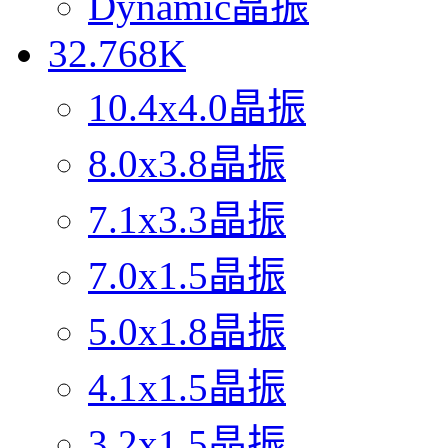
Dynamic晶振
32.768K
10.4x4.0晶振
8.0x3.8晶振
7.1x3.3晶振
7.0x1.5晶振
5.0x1.8晶振
4.1x1.5晶振
3.2x1.5晶振