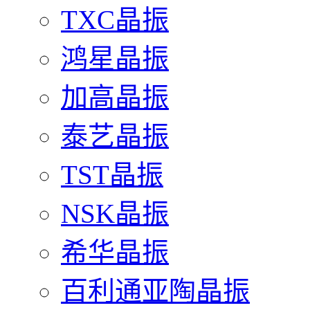
TXC晶振
鸿星晶振
加高晶振
泰艺晶振
TST晶振
NSK晶振
希华晶振
百利通亚陶晶振