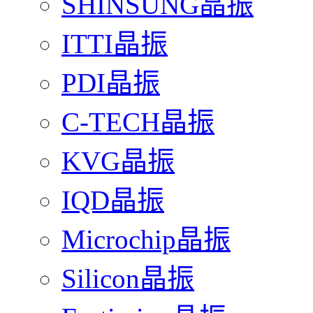
SHINSUNG晶振
ITTI晶振
PDI晶振
C-TECH晶振
KVG晶振
IQD晶振
Microchip晶振
Silicon晶振