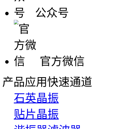
公众号
官方微信
产品应用快速通道
石英晶振
贴片晶振