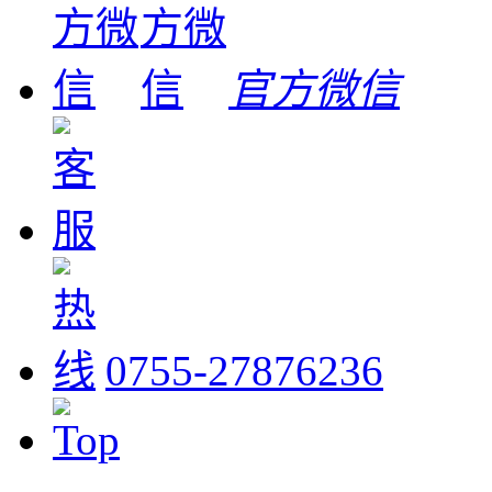
官方微信
0755-27876236