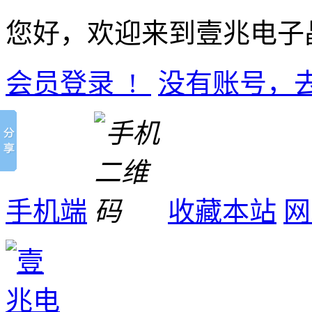
您好，欢迎来到壹兆电子
会员登录 !
没有账号，
手机端
收藏本站
网