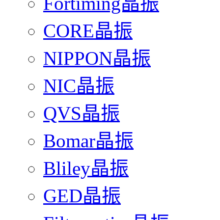
Fortiming晶振
CORE晶振
NIPPON晶振
NIC晶振
QVS晶振
Bomar晶振
Bliley晶振
GED晶振