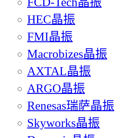
FCD-Tech晶振
HEC晶振
FMI晶振
Macrobizes晶振
AXTAL晶振
ARGO晶振
Renesas瑞萨晶振
Skyworks晶振