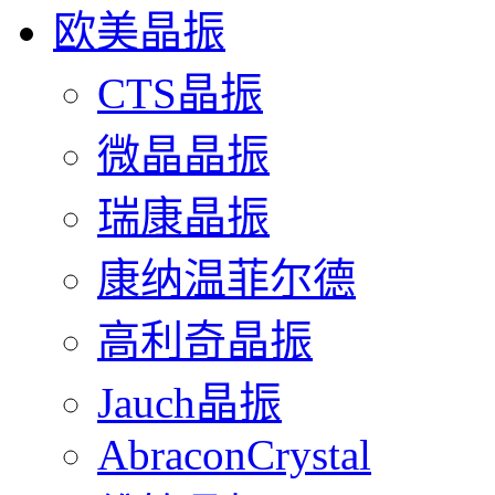
欧美晶振
CTS晶振
微晶晶振
瑞康晶振
康纳温菲尔德
高利奇晶振
Jauch晶振
AbraconCrystal