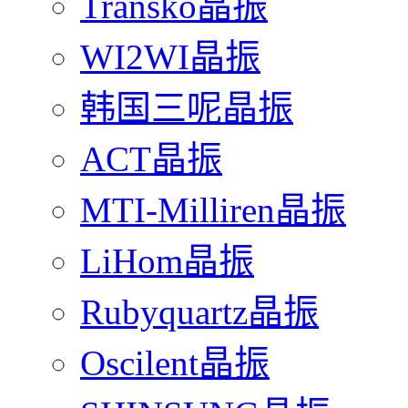
Transko晶振
WI2WI晶振
韩国三呢晶振
ACT晶振
MTI-Milliren晶振
LiHom晶振
Rubyquartz晶振
Oscilent晶振