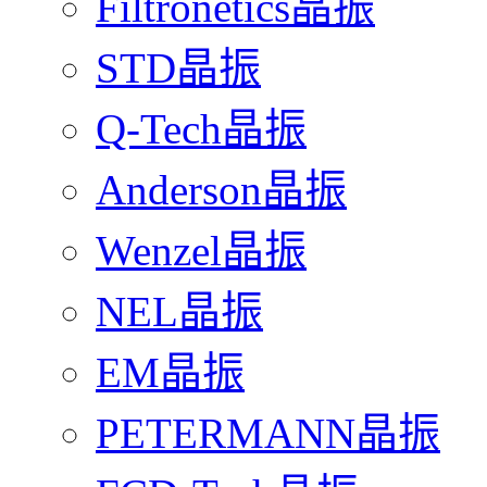
Filtronetics晶振
STD晶振
Q-Tech晶振
Anderson晶振
Wenzel晶振
NEL晶振
EM晶振
PETERMANN晶振