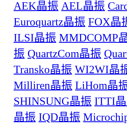
AEK晶振
AEL晶振
Car
Euroquartz晶振
FOX晶
ILSI晶振
MMDCOMP
振
QuartzCom晶振
Qua
Transko晶振
WI2WI晶
Milliren晶振
LiHom晶
SHINSUNG晶振
ITTI
晶振
IQD晶振
Microch