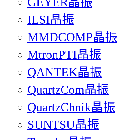
GEYER晶振
ILSI晶振
MMDCOMP晶振
MtronPTI晶振
QANTEK晶振
QuartzCom晶振
QuartzChnik晶振
SUNTSU晶振